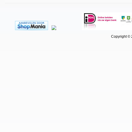
Copyright © 202