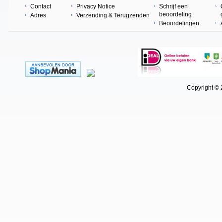
Contact
Privacy Notice
Schrijf een
beoordeling
Adres
Verzending & Terugzenden
Beoordelingen
Copyright © 202