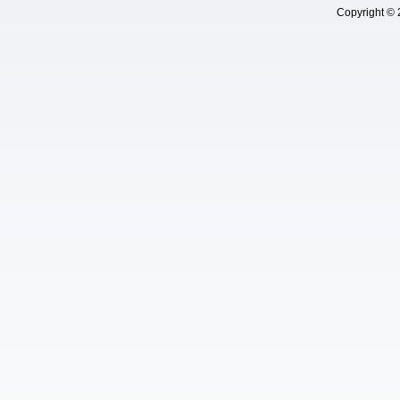
Copyright © 202