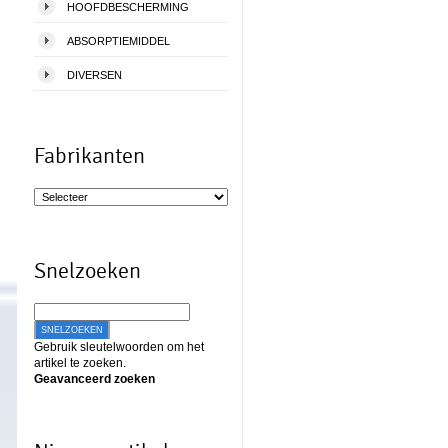
HOOFDBESCHERMING
ABSORPTIEMIDDEL
DIVERSEN
Fabrikanten
Snelzoeken
SNELZOEKEN
Gebruik sleutelwoorden om het
artikel te zoeken.
Geavanceerd zoeken