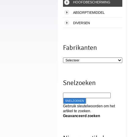
HOOFDBESCHERMING
ABSORPTIEMIDDEL
DIVERSEN
Fabrikanten
Snelzoeken
SNELZOEKEN
Gebruik sleutelwoorden om het
artikel te zoeken.
Geavanceerd zoeken