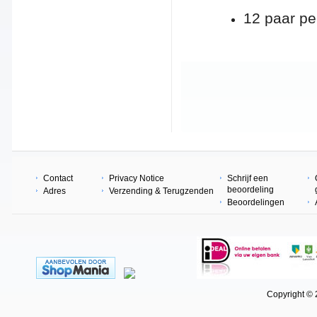
12 paar pe
Contact
Privacy Notice
Schrijf een
beoordeling
Adres
Verzending & Terugzenden
Beoordelingen
Copyright © 202