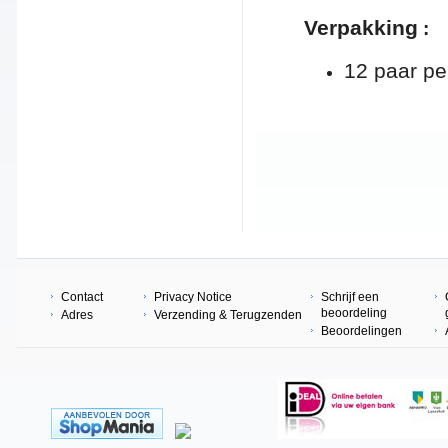
Verpakking
:
12 paar pe
Contact
Privacy Notice
Schrijf een
beoordeling
Adres
Verzending & Terugzenden
Beoordelingen