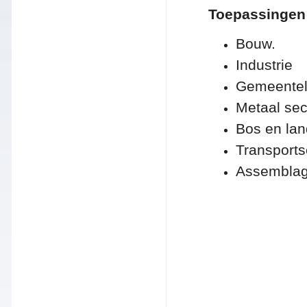
Toepassingen
Bouw.
Industrie
Gemeenteli
Metaal sec
Bos en la
Transports
Assembla