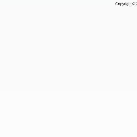
Copyright © 202