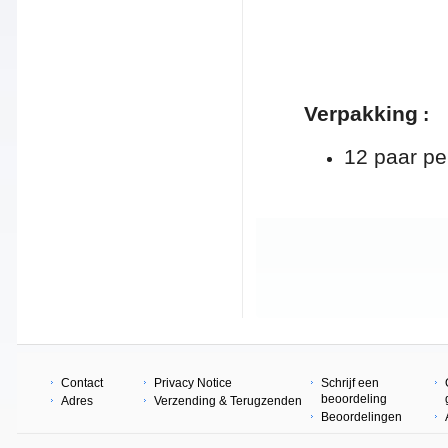
Verpakking
:
12 paar pe
Contact
Privacy Notice
Schrijf een
beoordeling
Adres
Verzending & Terugzenden
Beoordelingen