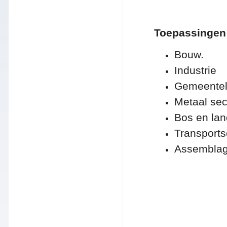
Toepassingen
Bouw.
Industrie
Gemeenteli
Metaal sec
Bos en la
Transports
Assembla