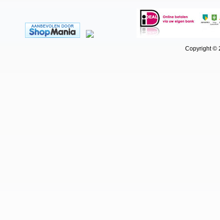
Copyright © 202