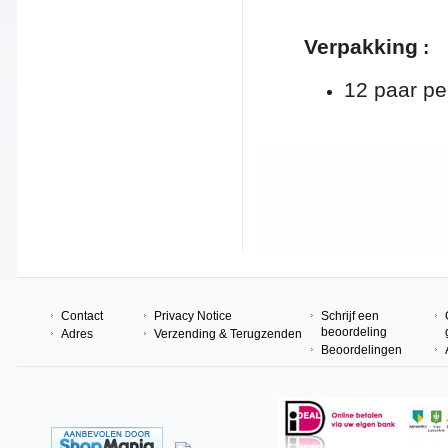
Verpakking
:
12 paar pe
Contact
Privacy Notice
Schrijf een
beoordeling
Adres
Verzending & Terugzenden
Beoordelingen