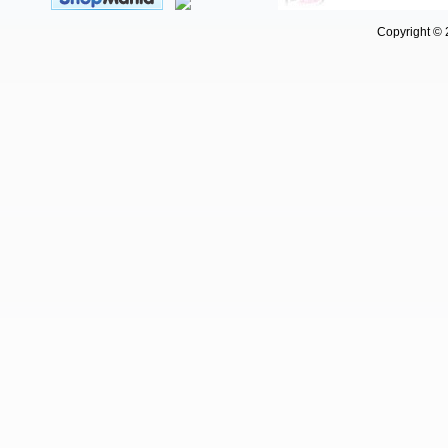
Copyright © 202