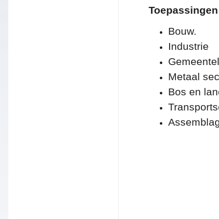
Toepassingen
Bouw.
Industrie
Gemeenteli
Metaal sec
Bos en la
Transports
Assembla