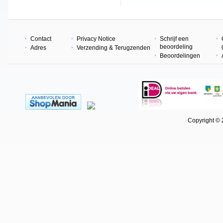
Contact
Privacy Notice
Schrijf een
beoordeling
Adres
Verzending & Terugzenden
Beoordelingen
Copyright © 202