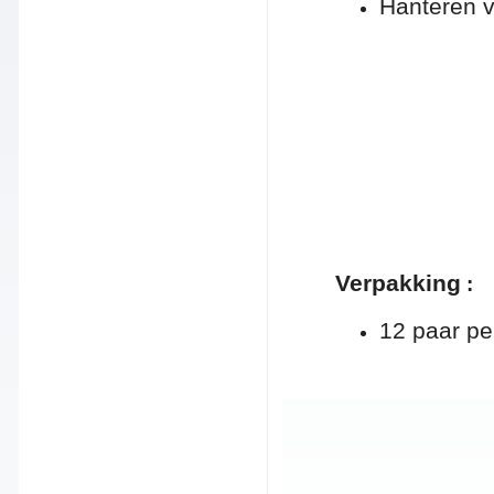
Hanteren v
Verpakking
:
12 paar pe