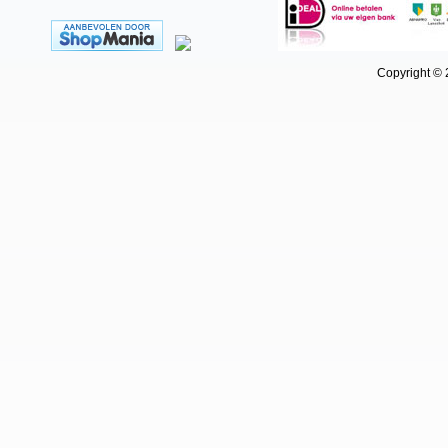
Copyright © 202