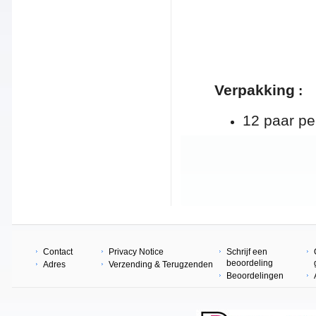
Verpakking
:
12 paar pe
Contact
Privacy Notice
Schrijf een
beoordeling
Adres
Verzending & Terugzenden
Beoordelingen