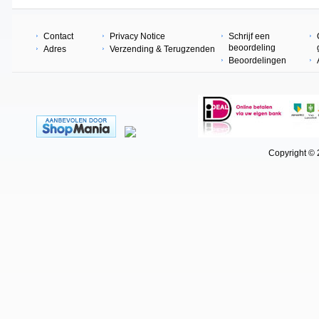
Contact
Privacy Notice
Schrijf een
beoordeling
Adres
Verzending & Terugzenden
Beoordelingen
Copyright © 202