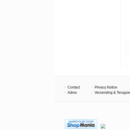
Contact
Privacy Notice
Adres
Verzending & Terugz