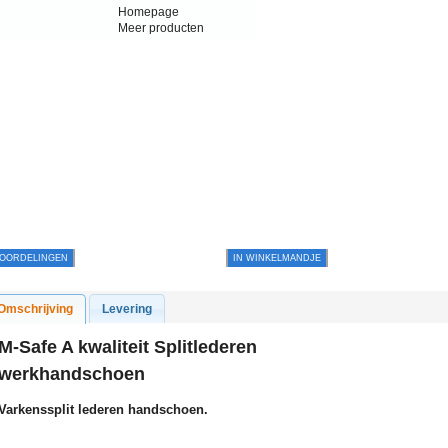
Homepage
Meer producten
OORDELINGEN
IN WINKELMANDJE
Omschrijving
Levering
M-Safe A kwaliteit Splitlederen
werkhandschoen
Varkenssplit lederen handschoen.