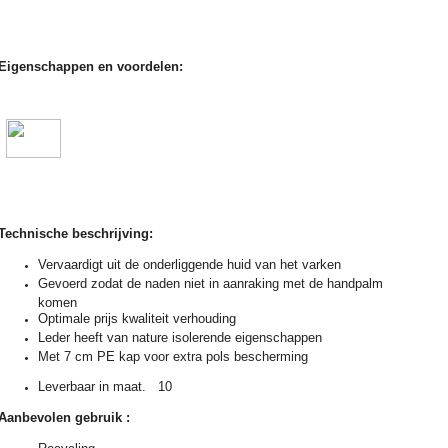
Eigenschappen en voordelen:
Technische beschrijving:
Vervaardigt uit de onderliggende huid van het varken
Gevoerd zodat de naden niet in aanraking met de handpalm
komen
Optimale prijs kwaliteit verhouding
Leder heeft van nature isolerende eigenschappen
Met 7 cm PE kap voor extra pols bescherming
Leverbaar in maat. 10
Aanbevolen gebruik :