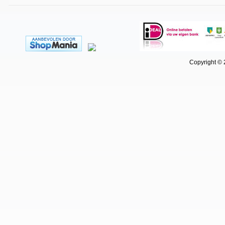
Copyright © 202