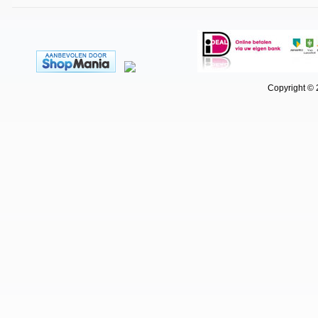
Copyright © 202