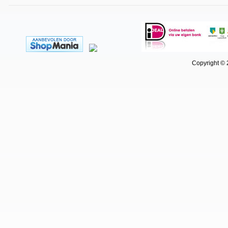
Copyright © 202