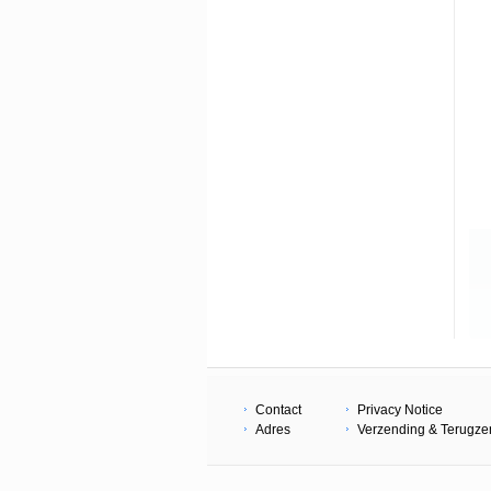
Contact
Privacy Notice
Adres
Verzending & Terugz