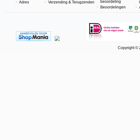
beoordeling
Adres
Verzending & Terugzenden
Beoordelingen
Copyright © 202