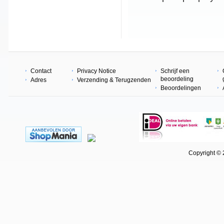
Contact
Privacy Notice
Schrijf een
beoordeling
Adres
Verzending & Terugzenden
Beoordelingen
Copyright © 202