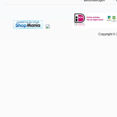
Beoordelingen
Copyright © 202