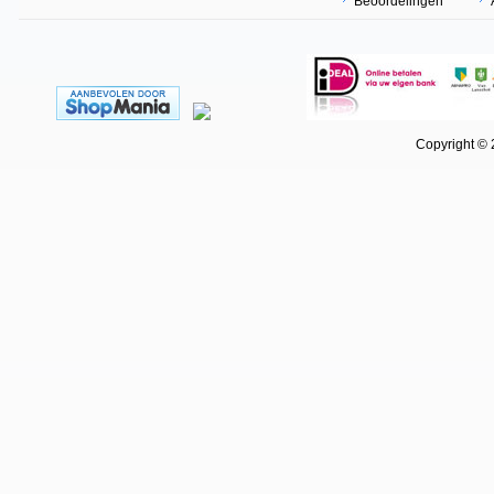
Beoordelingen
Copyright © 202