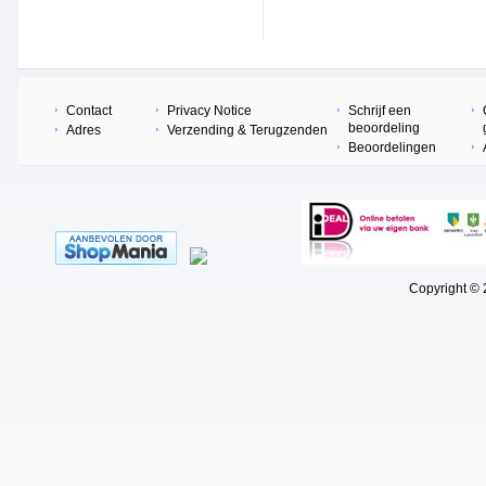
Contact
Privacy Notice
Schrijf een
beoordeling
Adres
Verzending & Terugzenden
Beoordelingen
Copyright © 202