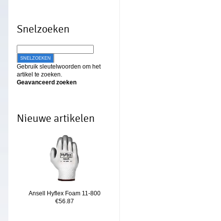
Snelzoeken
SNELZOEKEN
Gebruik sleutelwoorden om het
artikel te zoeken.
Geavanceerd zoeken
Nieuwe artikelen
Ansell Hyflex Foam 11-800
€56.87