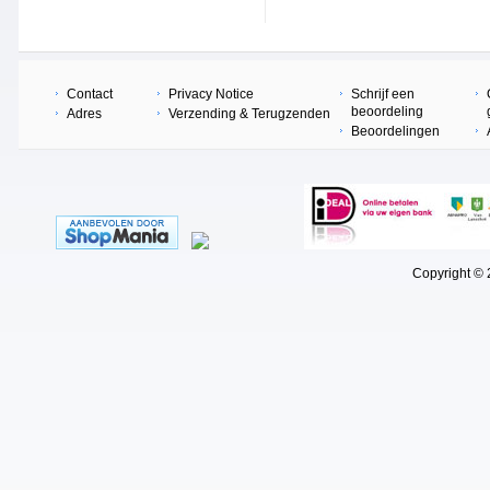
Contact
Privacy Notice
Schrijf een
beoordeling
Adres
Verzending & Terugzenden
Beoordelingen
Copyright © 202