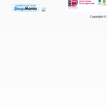
Copyright © 202