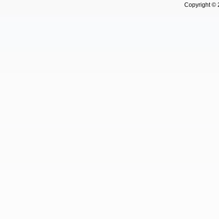
Copyright © 202