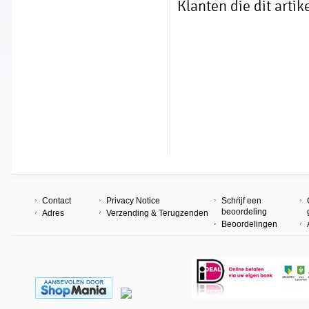
Klanten die dit arti
Contact
Privacy Notice
Schrijf een
beoordeling
Adres
Verzending & Terugzenden
Beoordelingen