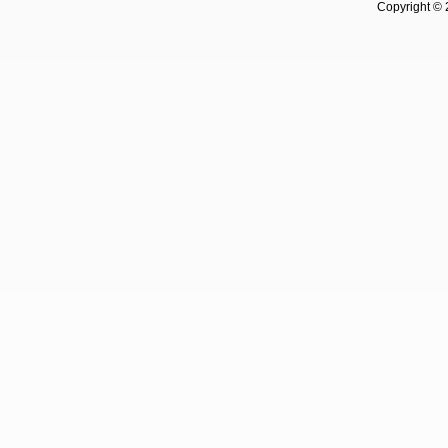
Copyright © 202