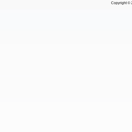
Copyright © 202