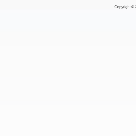
Copyright © 202