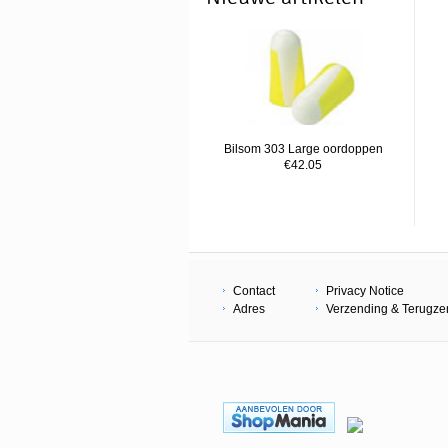
Bilsom 303 Large oordoppen
€42.05
Contact
Privacy Notice
Adres
Verzending & Terugz