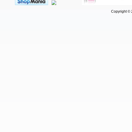
Copyright © 202