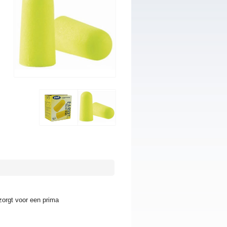
orgt voor een prima