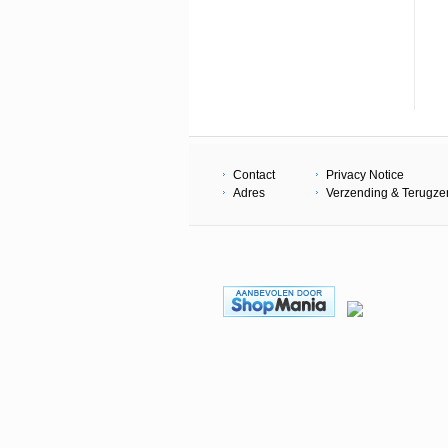
Contact
Privacy Notice
Adres
Verzending & Terugz
Copyright