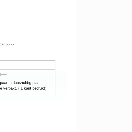
.
 paar
paar in doorzichtig plastic
e verpakt. ( 1 kant bedrukt)