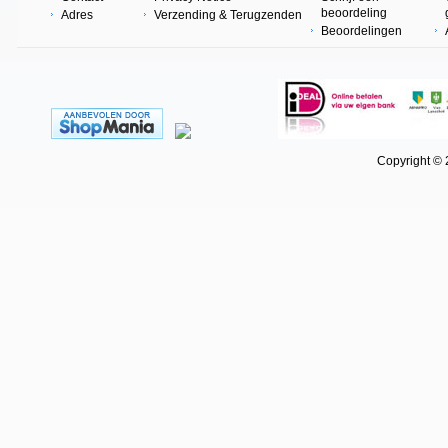
beoordeling
Adres
Verzending & Terugzenden
Beoordelingen
Copyright © 202