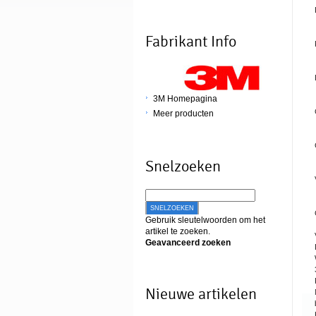
Fabrikant Info
3M Homepagina
Meer producten
Snelzoeken
SNELZOEKEN
Gebruik sleutelwoorden om het
artikel te zoeken.
Geavanceerd zoeken
Nieuwe artikelen