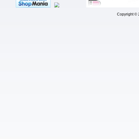
Copyright © 202