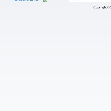
Copyright © 202