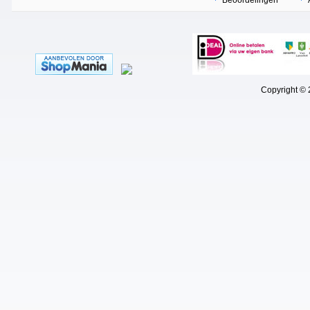
Beoordelingen
Copyright © 202