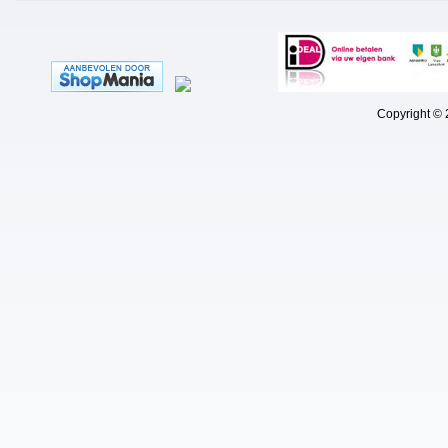
Copyright © 202