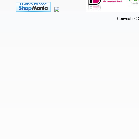
Copyright © 202