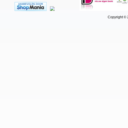
Copyright © 202