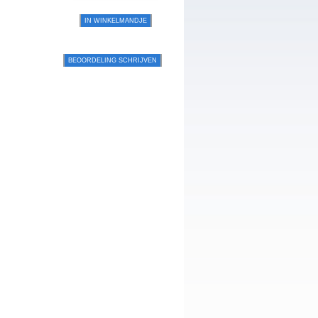
IN WINKELMANDJE
BEOORDELING SCHRIJVEN